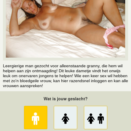
Leergierige man gezocht voor alleenstaande granny, die hem wil
helpen aan zijn ontmaagding! Dit leuke dametje vindt het onwijs
leuk om onervaren jongens te helpen! Wie een keer sex wil hebben
met zo'n bloedgeile vrouw, kan hier razendsnel inloggen en kan alle
vrouwen aanspreken!