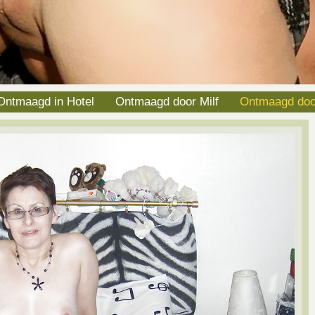
Ontmaagd in Hotel
Ontmaagd door Milf
Ontmaagd do