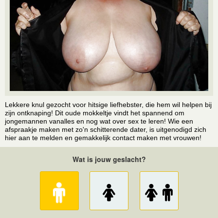
Lekkere knul gezocht voor hitsige liefhebster, die hem wil helpen bij
zijn ontknaping! Dit oude mokkeltje vindt het spannend om
jongemannen vanalles en nog wat over sex te leren! Wie een
afspraakje maken met zo'n schitterende dater, is uitgenodigd zich
hier aan te melden en gemakkelijk contact maken met vrouwen!